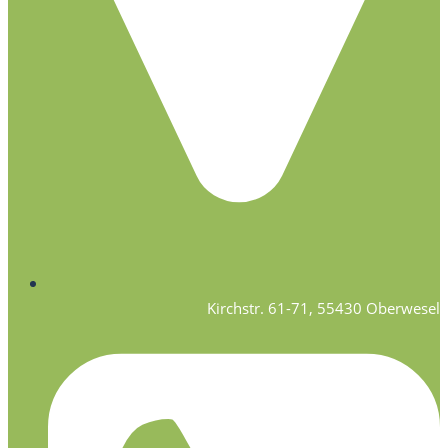
Kirchstr. 61-71, 55430 Oberwesel